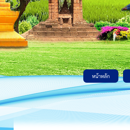
หน้าหลัก