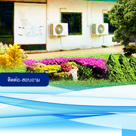
ติดต่อ-สอบถาม