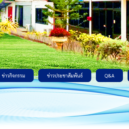
ข่าวกิจกรรม
ข่าวประชาสัมพันธ์
Q&A