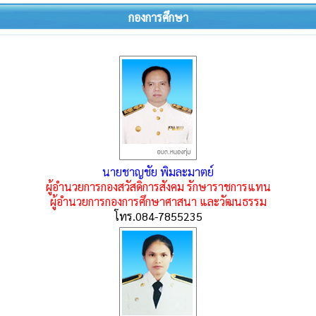
กองการศึกษา
นายชาญชัย พิมละมาตย์
ผู้อำนวยการกองสวัสดิการสังคม
รักษาราชการแทน
ผู้อำนวยการกองการศึกษาศาสนา และวัฒนธรรม
โทร.084-7855235