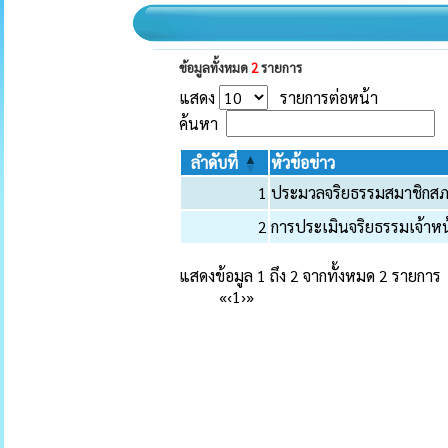
ข้อมูลทั้งหมด
2
รายการ
แสดง
รายการต่อหน้า
ค้นหา
ลำดับที่
หัวข้อข่าว
1
ประมวลจริยธรรมสมาชิกสภา
2
การประเมินจริยธรรมเจ้าหน
แสดงข้อมูล 1 ถึง 2 จากทั้งหมด 2 รายการ
«
‹
1
›
»