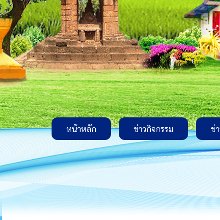
หน้าหลัก
ข่าวกิจกรรม
ข่