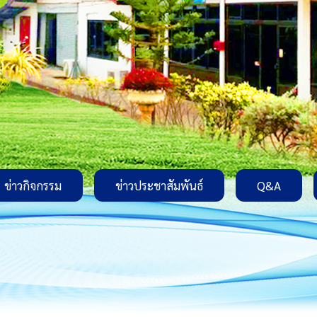
ข่าวกิจกรรม
ข่าวประชาสัมพันธ์
Q&A