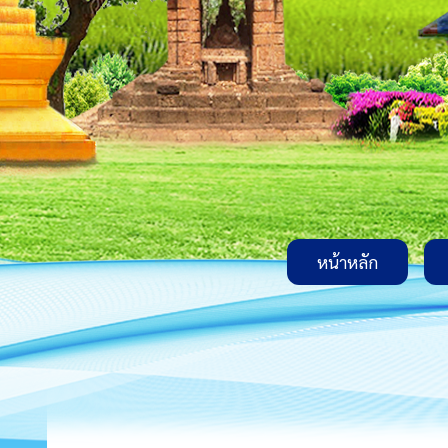
หน้าหลัก