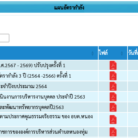
แผนอัตรากำลัง
ไฟล์
วันที
ศ.2567 - 2569) ปรับปรุงครั้งที่ 1
ากำลัง 3 ปี (2564 -2566) ครั้งที่ 1
ระจำปีงบประมาณ 2564
ินงานการบริหารงานบุคคล ประจำปี 2563
และพัฒนาทรัพยากรบุคคลปี2563
นตามประกาศคุณธรรมจริยธรรม ของ อบต.หนอง
าชการขององค์การบริหารส่วนตำบลหนองทุ่ม