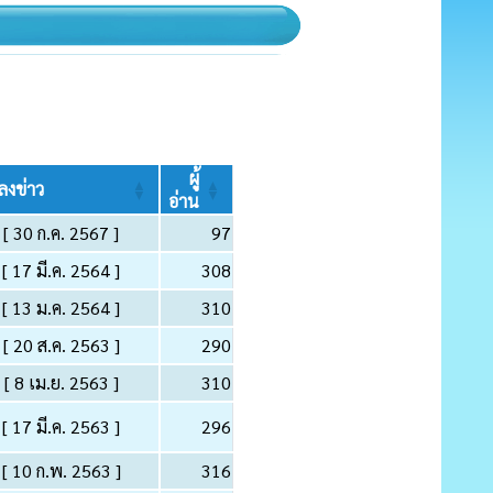
ผู้
่ลงข่าว
อ่าน
[ 30 ก.ค. 2567 ]
97
[ 17 มี.ค. 2564 ]
308
[ 13 ม.ค. 2564 ]
310
[ 20 ส.ค. 2563 ]
290
[ 8 เม.ย. 2563 ]
310
[ 17 มี.ค. 2563 ]
296
[ 10 ก.พ. 2563 ]
316